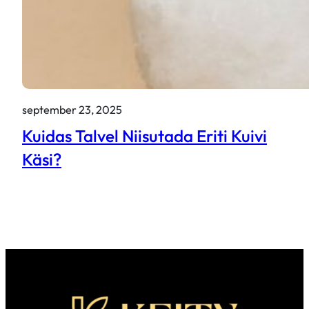
september 23, 2025
Kuidas Talvel Niisutada Eriti Kuivi
Käsi?