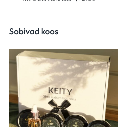
Sobivad koos