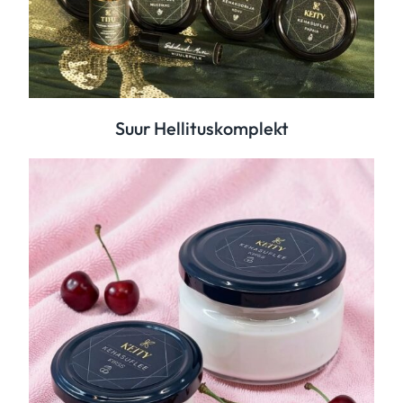
Suur Hellituskomplekt